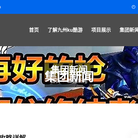
m
首页
了解九州ku酷游
项目展示
集团新
集团新闻
首页
集团新闻