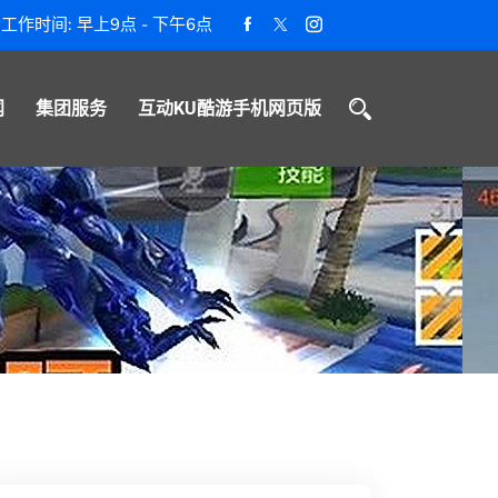
工作时间: 早上9点 - 下午6点
闻
集团服务
互动KU酷游手机网页版