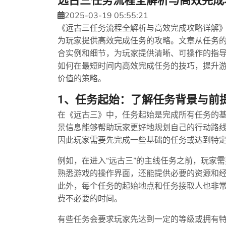
远古三任务流程全解析与高效完成
2025-03-19 05:55:21
《远古三任务流程全解析与高效完成攻略详解
为玩家提供高效完成任务的攻略。文章从任务
合实例和细节，为玩家提供清晰、可操作的指
如何在最短时间内高效完成任务的技巧，提升
价值的策略。
1、任务起始：了解任务背景与前
在《远古三》中，任务起始是完成所有任务的
景信息能够帮助玩家更好地规划自己的行动路
因此玩家需要先完成一些基础的任务或达到特
例如，在进入“远古三”的主线任务之前，玩家
熟悉游戏的操作界面，还能提供必要的资源和
此外，每个任务的起始地点和任务接取人也非常
费不必要的时间。
有些任务会要求玩家先达到一定的等级或拥有