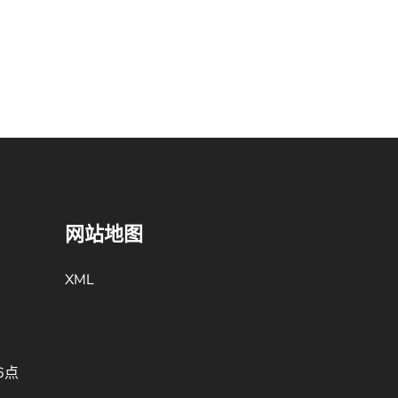
网站地图
XML
6点