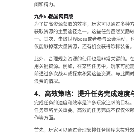
间和精力。
九州ku酷游网页版
为了提高资源获取的效率，玩家可以通过多种
获取资源的主要途径之一。这些任务虽然奖励
一。其次，击败世界boss或者参与公会活动
仅能够掉落大量资源，还有机会获得珍稀装备
此外，合理规划资源的使用也是非常关键的。
用关键资源。例如，在某些任务中，玩家可能
前通过多次战斗或探索积累这些资源。与此同
浪费的情况。
4、高效策略：提升任务完成速度
完成任务的速度和效率是许多玩家追求的目标
任务策略至关重要。高效的任务完成不仅仅依
作等方面。
首先，玩家可以通过合理安排任务顺序来提升