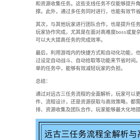
和资源收集任务。这些支线任务不仅能够提升
撑。此外，通过多任务同时进行，也能有效节
其次，与其他玩家进行团队合作，也是提升任
玩家协作完成，尤其是在面对高难度boss或
可以大大提高任务的完成效率。
最后，利用游戏内的快捷方式和自动化功能，
过设定自动战斗、自动拾取等功能来节省时间
单的任务中，能够有效减轻玩家的负担。
总结：
通过对远古三任务流程的全面解析，玩家可以
件、流程设计，还是资源获取与高效策略，都
排、资源收集及团队合作，玩家能够最大化地