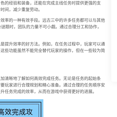
角色的经验和装备，还能在完成主线任务时提供更强的支
省时间，减少重复劳动。
务效率的一种有效手段。远古三中的许多任务都可以与其他
复杂谜题时，团队的力量不可小觑。通过合理分工和协作，
也是提升效率的好方法。例如，在任务过程中，玩家可以通
。这些功能虽然不能完全替代玩家的操作，但在一些较为简
更加清晰地了解如何高效完成任务。无论是任务的起始条
需要玩家进行合理规划和精心准备。通过合理的任务顺序安
提升任务完成的效率，从而在游戏中获得更好的进展。