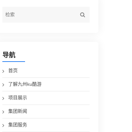
导航
首页
了解九州ku酷游
项目展示
集团新闻
集团服务