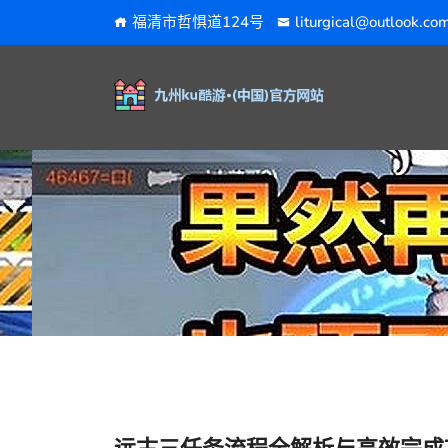
福清市哲惧道124号
liturgical@outlook.co