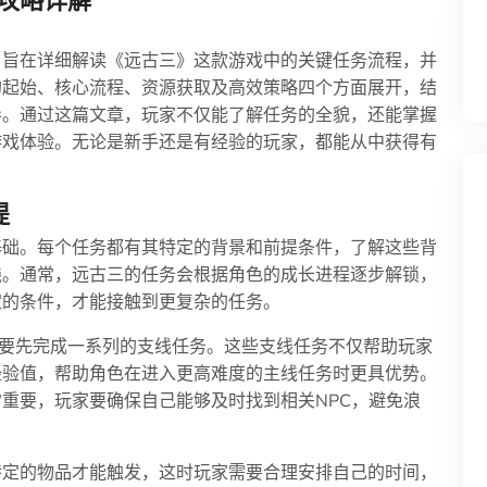
攻略详解
》旨在详细解读《远古三》这款游戏中的关键任务流程，并
的起始、核心流程、资源获取及高效策略四个方面展开，结
导。通过这篇文章，玩家不仅能了解任务的全貌，还能掌握
游戏体验。无论是新手还是有经验的玩家，都能从中获得有
提
基础。每个任务都有其特定的背景和前提条件，了解这些背
线。通常，远古三的任务会根据角色的成长进程逐步解锁，
定的条件，才能接触到更复杂的任务。
需要先完成一系列的支线任务。这些支线任务不仅帮助玩家
经验值，帮助角色在进入更高难度的主线任务时更具优势。
重要，玩家要确保自己能够及时找到相关NPC，避免浪
特定的物品才能触发，这时玩家需要合理安排自己的时间，