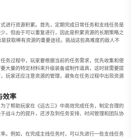
方式进行资源积累。首先，定期完成日常任务和支线任务是
较少，但由于可以重复进行，因此是积累资源的长期策略之
，也是获取稀有资源的重要途径。挑战这些高难度的敌人不
。
在任务过程中，玩家要根据当前的任务需求，优先收集和使
需要大量的特定材料来升级装备或制作道具，这时就需要提
时，玩家还应注意资源的管理，避免在任务过程中出现资源
与效率
。为了帮助玩家在《远古三》中高效完成任务，制定合理的
赖于战斗力的提升，还涉及到任务安排、时间管理和团队协
效率。例如，在完成主线任务时，可以先进行一些支线任务