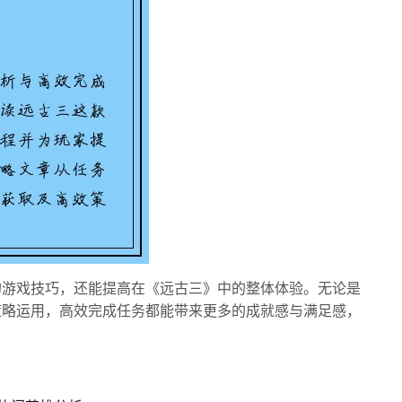
的游戏技巧，还能提高在《远古三》中的整体体验。无论是
策略运用，高效完成任务都能带来更多的成就感与满足感，