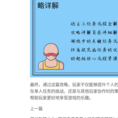
最终，通过这篇攻略，玩家不仅能够提升个人
在单人任务的挑战，还是与其他玩家协作时的
帮助玩家更好地享受游戏的乐趣。
上一篇