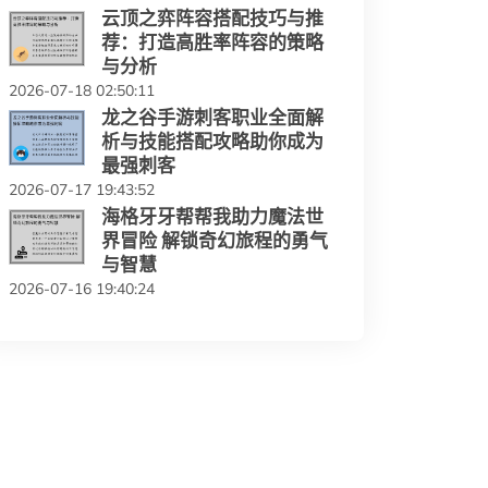
云顶之弈阵容搭配技巧与推
荐：打造高胜率阵容的策略
与分析
2026-07-18 02:50:11
龙之谷手游刺客职业全面解
析与技能搭配攻略助你成为
最强刺客
2026-07-17 19:43:52
海格牙牙帮帮我助力魔法世
界冒险 解锁奇幻旅程的勇气
与智慧
2026-07-16 19:40:24