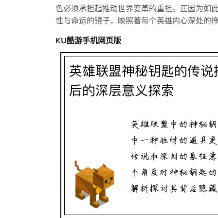
色必须承担起推动世界变革的重担。正因为如
性与命运的镜子，映照着每个英雄内心深处的
KU酷游手机网页版