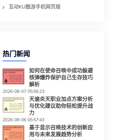
互动KU酷游手机网页版
热门新闻
如何在使命召唤中成功躲避
核弹爆炸保护自己生存技巧
解析
2026-08-07 05:56:23
天谕炎天职业加点方案分析
与优化建议助你轻松提升战
力
2026-08-06 05:57:43
基于显示召唤技术的创新应
用与未来发展趋势分析