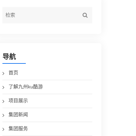
导航
首页
了解九州ku酷游
项目展示
集团新闻
集团服务