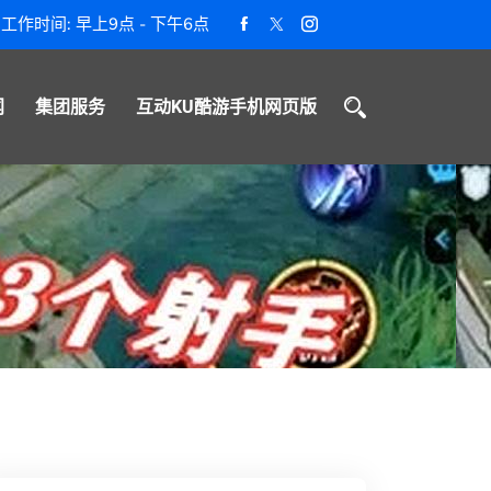
工作时间: 早上9点 - 下午6点
闻
集团服务
互动KU酷游手机网页版