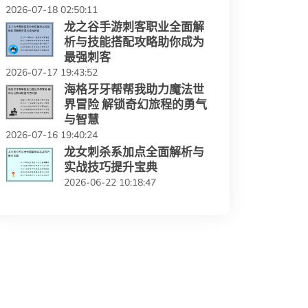
2026-07-18 02:50:11
龙之谷手游刺客职业全面解
析与技能搭配攻略助你成为
最强刺客
2026-07-17 19:43:52
海格牙牙帮帮我助力魔法世
界冒险 解锁奇幻旅程的勇气
与智慧
2026-07-16 19:40:24
龙女刺杀系加点全面解析与
实战技巧提升宝典
2026-06-22 10:18:47