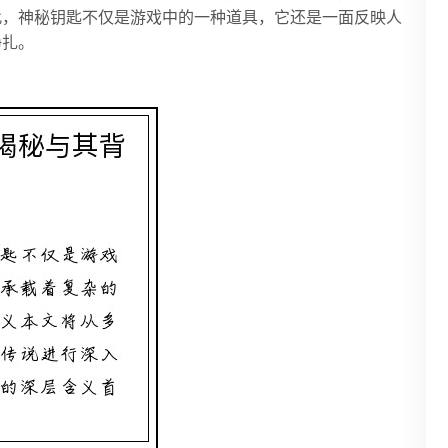
此，神秘钥匙不仅是游戏中的一种道具，它还是一面反映人
挣扎。