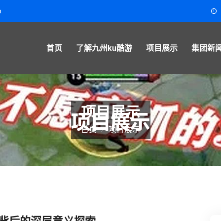
m
首页
了解九州ku酷游
项目展示
集团新
项目展示
首页
项目展示