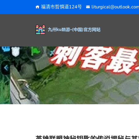
福清市哲惧道124号
liturgical@outlook.co