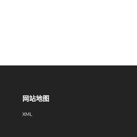
网站地图
XML