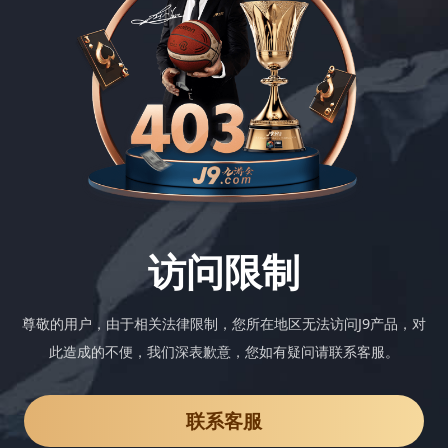
访问限制
尊敬的用户，由于相关法律限制，您所在地区无法访问J9产品，对
此造成的不便，我们深表歉意，您如有疑问请联系客服。
联系客服